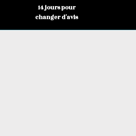
14 jours pour
changer d'avis