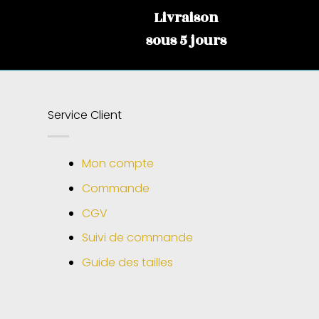
Livraison
sous 5 jours
Service Client
Mon compte
Commande
CGV
Suivi de commande
Guide des tailles