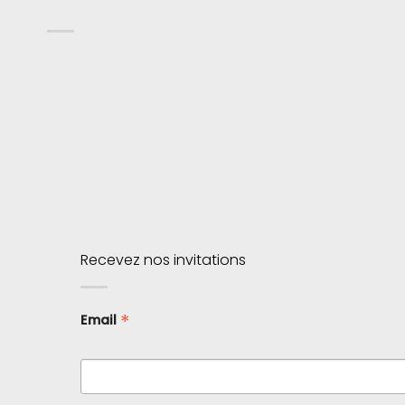
Recevez nos invitations
*
Email