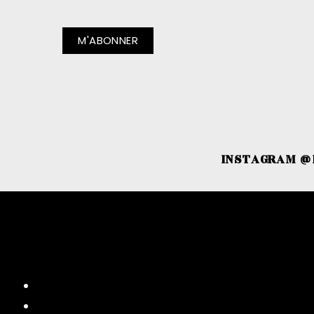
INSTAGRAM @