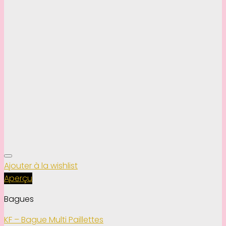
Ajouter à la wishlist
Aperçu
Bagues
KF – Bague Multi Paillettes