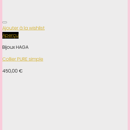
Ajouter à la wishlist
Aperçu
Bijoux HAGA
Collier PURE simple
450,00
€