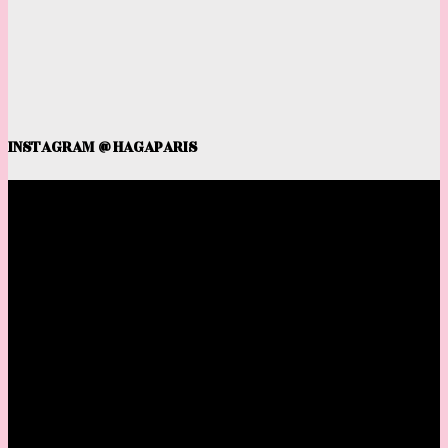
INSTAGRAM @HAGAPARIS