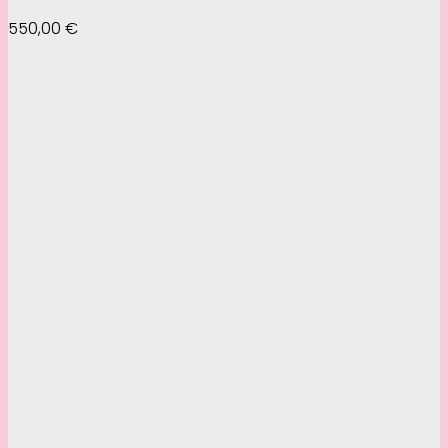
550,00
€