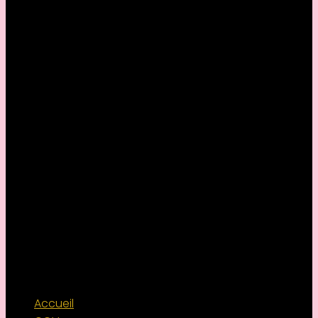
Accueil