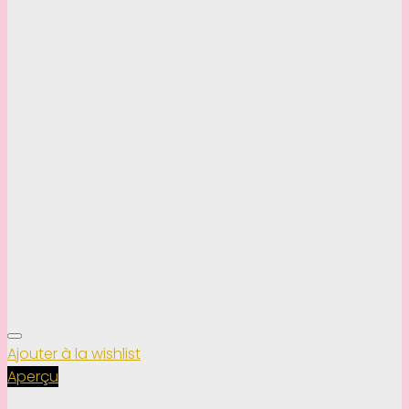
Ajouter à la wishlist
Aperçu