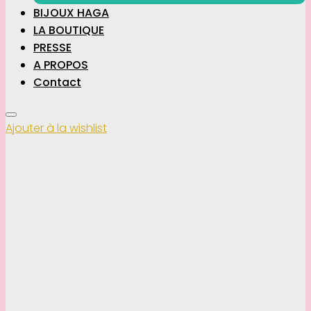
BIJOUX HAGA
LA BOUTIQUE
PRESSE
A PROPOS
Contact
Ajouter à la wishlist