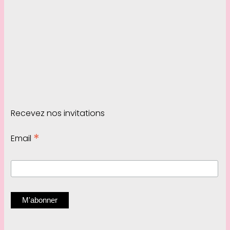
Recevez nos invitations
*
Email