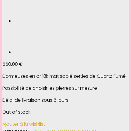
550,00
€
Dormeuses en or 18k mat sablé serties de Quartz Fumé
Possibilité de choisir les pierres sur mesure
Délai de livraison sous 5 jours
Out of stock
Ajouter à la wishlist