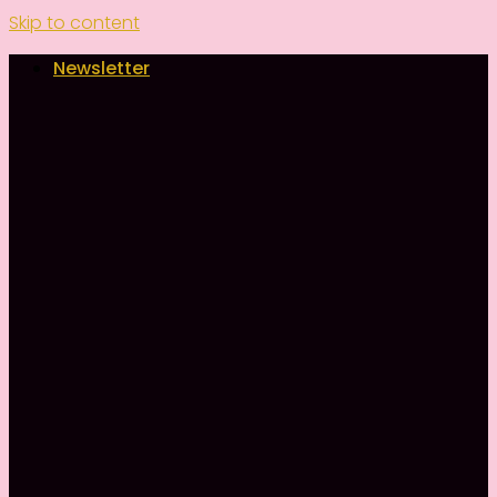
Skip to content
Newsletter