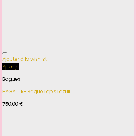
Ajouter à la wishlist
Aperçu
Bagues
HAGA – RB Bague Lapis Lazuli
750,00
€